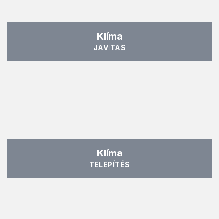
Klíma
JAVÍTÁS
Klíma
TELEPÍTÉS