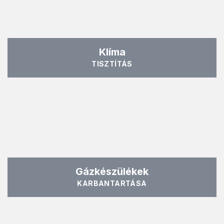
Klíma
TISZTÍTÁS
Gázkészülékek
KARBANTARTÁSA