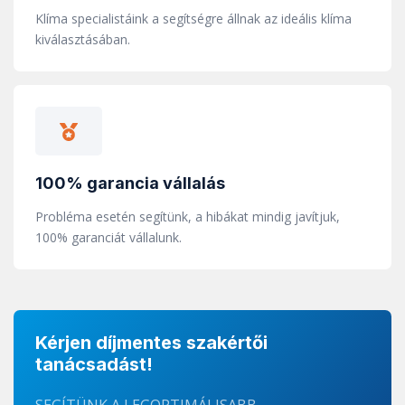
Klíma specialistáink a segítségre állnak az ideális klíma
kiválasztásában.
100% garancia vállalás
Probléma esetén segítünk, a hibákat mindig javítjuk,
100% garanciát vállalunk.
Kérjen díjmentes szakértői
tanácsadást!