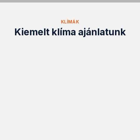
KLÍMÁK
Kiemelt klíma ajánlatunk