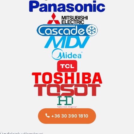
+36 30 390 1810